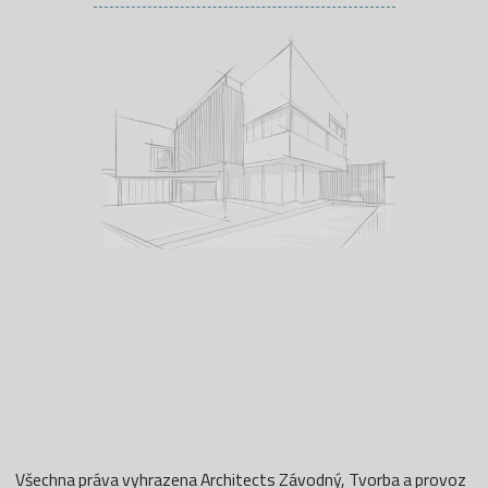
Všechna práva vyhrazena Architects Závodný, Tvorba a provoz