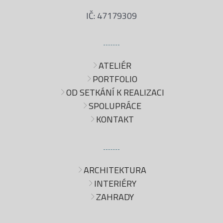
IČ: 47179309
ATELIÉR
PORTFOLIO
OD SETKÁNÍ K REALIZACI
SPOLUPRÁCE
KONTAKT
ARCHITEKTURA
INTERIÉRY
ZAHRADY