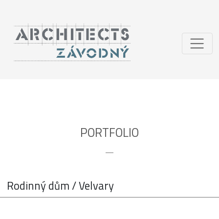
PORTFOLIO
Rodinný dům / Velvary