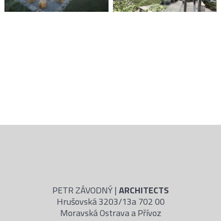
PETR ZÁVODNÝ |
ARCHITECTS
Hrušovská 3203/13a 702 00
Moravská Ostrava a Přívoz