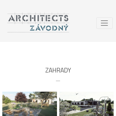
ZAHRADY