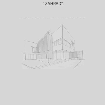
ZAHRADY