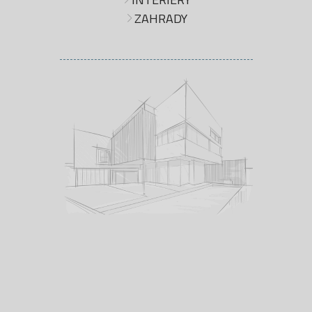
ZAHRADY