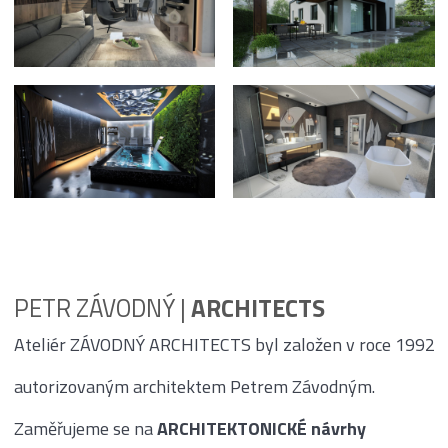
PETR ZÁVODNÝ |
ARCHITECTS
Ateliér ZÁVODNÝ ARCHITECTS byl založen v roce 1992
autorizovaným architektem Petrem Závodným.
Zaměřujeme se na
ARCHITEKTONICKÉ návrhy